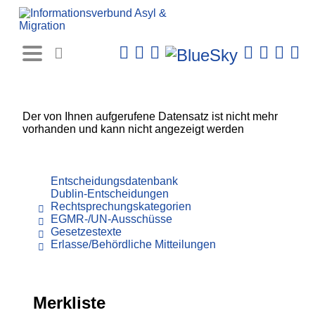
Rechtsprechungs-
Datenbank
Der von Ihnen aufgerufene Datensatz ist nicht mehr
vorhanden und kann nicht angezeigt werden
Entscheidungsdatenbank
Dublin-Entscheidungen
Rechtsprechungskategorien
EGMR-/UN-Ausschüsse
Gesetzestexte
Erlasse/Behördliche Mitteilungen
Merkliste