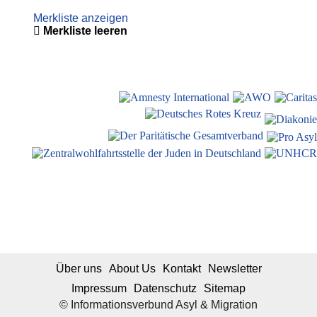
Merkliste anzeigen
Merkliste leeren
Über uns
About Us
Kontakt
Newsletter
Impressum
Datenschutz
Sitemap
© Informationsverbund Asyl & Migration