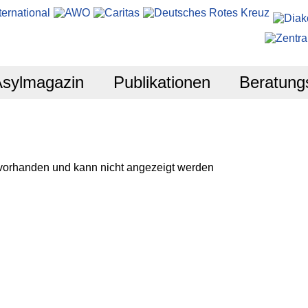
Asylmagazin
Publikationen
Beratung
 vorhanden und kann nicht angezeigt werden