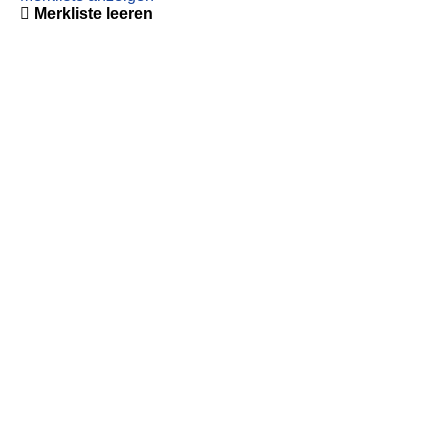
Merkliste leeren