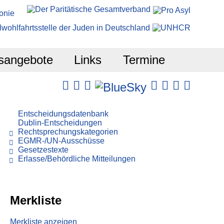
sangebote
Links
Termine
Entscheidungsdatenbank
Dublin-Entscheidungen
Rechtsprechungskategorien
EGMR-/UN-Ausschüsse
Gesetzestexte
Erlasse/Behördliche Mitteilungen
Merkliste
Merkliste anzeigen