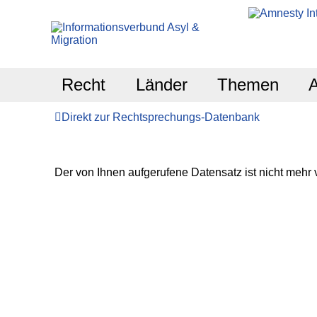
Recht
Länder
Themen
Direkt zur Rechtsprechungs-Datenbank
Der von Ihnen aufgerufene Datensatz ist nicht mehr