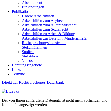
Abonnement
Einsendungen
Publikationen
Unsere Arbeitshilfen
Arbeitshilfen zum Asylrecht
Arbeitshilfen zum Aufenthaltsrecht
Arbeitshilfen zum Sozialrecht
Arbeitshilfen zu Arbeit & Bildung
Arbeitshilfen zur Beratung Minderjähriger
Rechtsprechungsübersichten
Stellungnahmen
Studien
Statistiken
Videos
Beratungsangebote
Links
Termine
Direkt zur Rechtsprechungs-Datenbank
Der von Ihnen aufgerufene Datensatz ist nicht mehr vorhanden und
kann nicht angezeigt werden