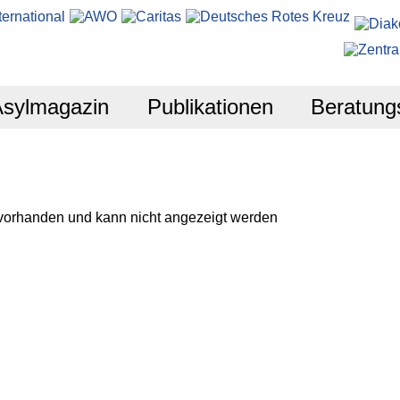
Asylmagazin
Publikationen
Beratung
 vorhanden und kann nicht angezeigt werden