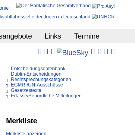
sangebote
Links
Termine
Entscheidungsdatenbank
Dublin-Entscheidungen
Rechtsprechungskategorien
EGMR-/UN-Ausschüsse
Gesetzestexte
Erlasse/Behördliche Mitteilungen
Merkliste
Merkliste anzeigen