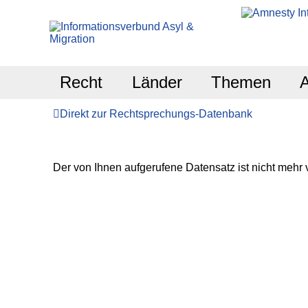
Recht
Länder
Themen
Direkt zur Rechtsprechungs-Datenbank
Der von Ihnen aufgerufene Datensatz ist nicht mehr