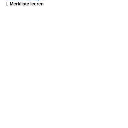
Merkliste leeren