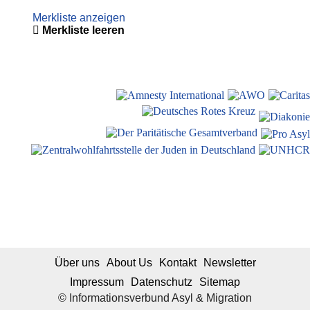
Merkliste anzeigen
Merkliste leeren
Über uns
About Us
Kontakt
Newsletter
Impressum
Datenschutz
Sitemap
© Informationsverbund Asyl & Migration