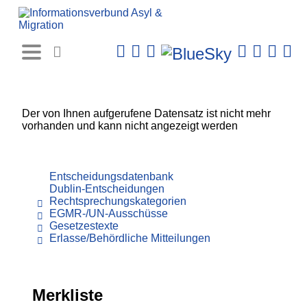
Rechtsprechungs-
Datenbank
Der von Ihnen aufgerufene Datensatz ist nicht mehr
vorhanden und kann nicht angezeigt werden
Entscheidungsdatenbank
Dublin-Entscheidungen
Rechtsprechungskategorien
EGMR-/UN-Ausschüsse
Gesetzestexte
Erlasse/Behördliche Mitteilungen
Merkliste