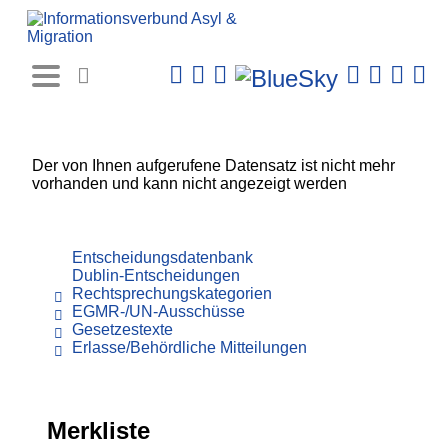
Rechtsprechungs-
Datenbank
Der von Ihnen aufgerufene Datensatz ist nicht mehr
vorhanden und kann nicht angezeigt werden
Entscheidungsdatenbank
Dublin-Entscheidungen
Rechtsprechungskategorien
EGMR-/UN-Ausschüsse
Gesetzestexte
Erlasse/Behördliche Mitteilungen
Merkliste