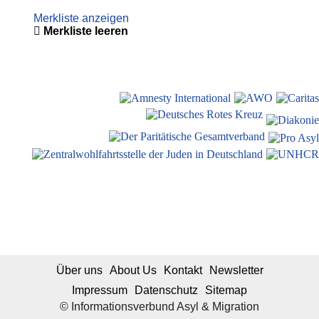
Merkliste anzeigen
Merkliste leeren
Über uns
About Us
Kontakt
Newsletter
Impressum
Datenschutz
Sitemap
© Informationsverbund Asyl & Migration