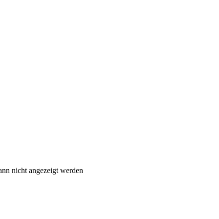
ann nicht angezeigt werden