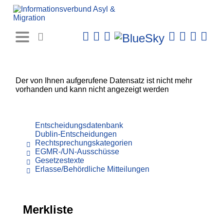
Rechtsprechungs-
Datenbank
Der von Ihnen aufgerufene Datensatz ist nicht mehr
vorhanden und kann nicht angezeigt werden
Entscheidungsdatenbank
Dublin-Entscheidungen
Rechtsprechungskategorien
EGMR-/UN-Ausschüsse
Gesetzestexte
Erlasse/Behördliche Mitteilungen
Merkliste