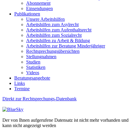
Abonnement
Einsendungen
Publikationen
Unsere Arbeitshilfen
Arbeitshilfen zum Asylrecht
Arbeitshilfen zum Aufenthaltsrecht
Arbeitshilfen zum Sozialrecht
Arbeitshilfen zu Arbeit & Bildung
Arbeitshilfen zur Beratung Minderjähriger
Rechtsprechungsübersichten
Stellungnahmen
Studien
Statistiken
Videos
Beratungsangebote
Links
Termine
Direkt zur Rechtsprechungs-Datenbank
Der von Ihnen aufgerufene Datensatz ist nicht mehr vorhanden und
kann nicht angezeigt werden