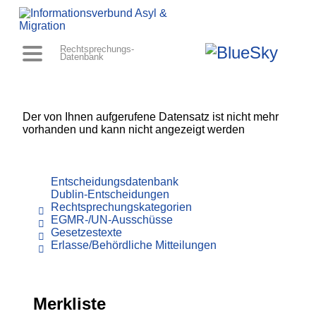
Rechtsprechungs-
Datenbank
Der von Ihnen aufgerufene Datensatz ist nicht mehr
vorhanden und kann nicht angezeigt werden
Entscheidungsdatenbank
Dublin-Entscheidungen
Rechtsprechungskategorien
EGMR-/UN-Ausschüsse
Gesetzestexte
Erlasse/Behördliche Mitteilungen
Merkliste