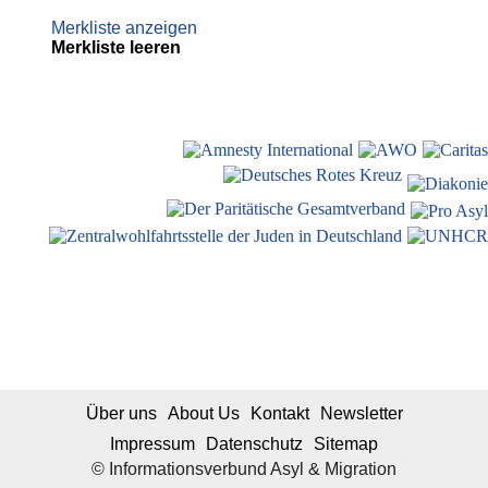
Merkliste anzeigen
Merkliste leeren
Über uns
About Us
Kontakt
Newsletter
Impressum
Datenschutz
Sitemap
© Informationsverbund Asyl & Migration