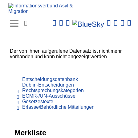
Rechtsprechungs-
Datenbank
Der von Ihnen aufgerufene Datensatz ist nicht mehr
vorhanden und kann nicht angezeigt werden
Entscheidungsdatenbank
Dublin-Entscheidungen
Rechtsprechungskategorien
EGMR-/UN-Ausschüsse
Gesetzestexte
Erlasse/Behördliche Mitteilungen
Merkliste