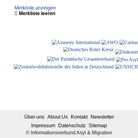
Merkliste anzeigen
Merkliste leeren
Über uns
About Us
Kontakt
Newsletter
Impressum
Datenschutz
Sitemap
© Informationsverbund Asyl & Migration