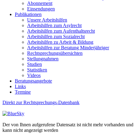
Abonnement
Einsendungen
Publikationen
Unsere Arbeitshilfen
Arbeitshilfen zum Asylrecht
Arbeitshilfen zum Aufenthaltsrecht
Arbeitshilfen zum Sozialrecht
Arbeitshilfen zu Arbeit & Bildung
Arbeitshilfen zur Beratung Minderjähriger
Rechtsprechungsübersichten
Stellungnahmen
Studien
Statistiken
Videos
Beratungsangebote
Links
Termine
Direkt zur Rechtsprechungs-Datenbank
Der von Ihnen aufgerufene Datensatz ist nicht mehr vorhanden und
kann nicht angezeigt werden