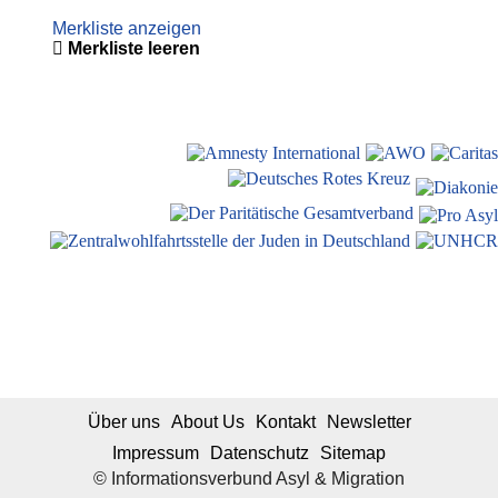
Merkliste anzeigen
Merkliste leeren
Über uns
About Us
Kontakt
Newsletter
Impressum
Datenschutz
Sitemap
© Informationsverbund Asyl & Migration