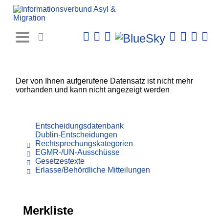
Rechtsprechungs-
Datenbank
Der von Ihnen aufgerufene Datensatz ist nicht mehr
vorhanden und kann nicht angezeigt werden
Entscheidungsdatenbank
Dublin-Entscheidungen
Rechtsprechungskategorien
EGMR-/UN-Ausschüsse
Gesetzestexte
Erlasse/Behördliche Mitteilungen
Merkliste