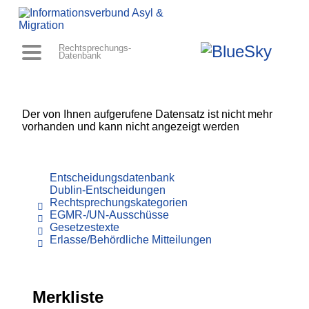
Rechtsprechungs-
Datenbank
Der von Ihnen aufgerufene Datensatz ist nicht mehr
vorhanden und kann nicht angezeigt werden
Entscheidungsdatenbank
Dublin-Entscheidungen
Rechtsprechungskategorien
EGMR-/UN-Ausschüsse
Gesetzestexte
Erlasse/Behördliche Mitteilungen
Merkliste