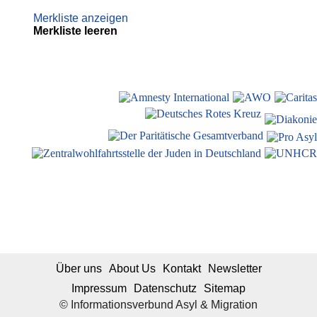
Merkliste anzeigen
Merkliste leeren
Über uns
About Us
Kontakt
Newsletter
Impressum
Datenschutz
Sitemap
© Informationsverbund Asyl & Migration