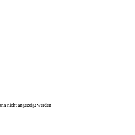
ann nicht angezeigt werden