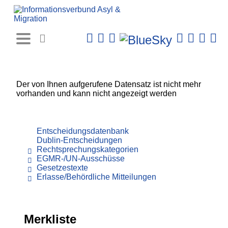
Rechtsprechungs-
Datenbank
Der von Ihnen aufgerufene Datensatz ist nicht mehr
vorhanden und kann nicht angezeigt werden
Entscheidungsdatenbank
Dublin-Entscheidungen
Rechtsprechungskategorien
EGMR-/UN-Ausschüsse
Gesetzestexte
Erlasse/Behördliche Mitteilungen
Merkliste