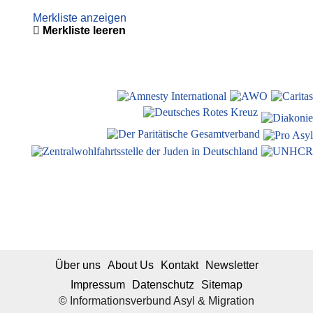
Merkliste anzeigen
Merkliste leeren
Über uns
About Us
Kontakt
Newsletter
Impressum
Datenschutz
Sitemap
© Informationsverbund Asyl & Migration