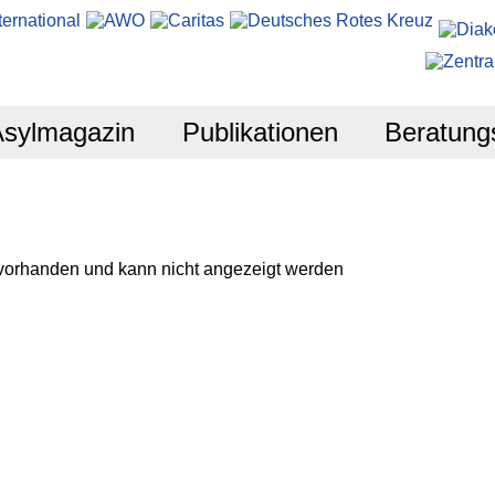
Asylmagazin
Publikationen
Beratung
 vorhanden und kann nicht angezeigt werden