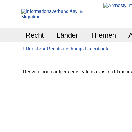
Recht
Länder
Themen
Direkt zur Rechtsprechungs-Datenbank
Der von Ihnen aufgerufene Datensatz ist nicht mehr