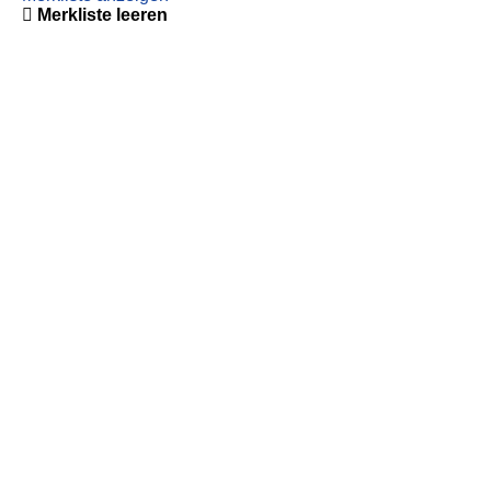
Merkliste leeren