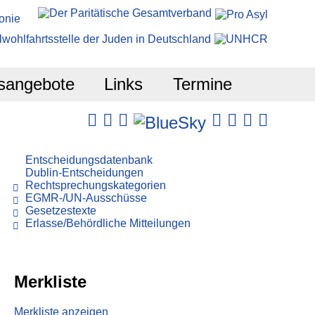
sangebote
Links
Termine
Entscheidungsdatenbank
Dublin-Entscheidungen
Rechtsprechungskategorien
EGMR-/UN-Ausschüsse
Gesetzestexte
Erlasse/Behördliche Mitteilungen
Merkliste
Merkliste anzeigen