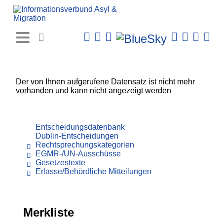
Rechtsprechungs-
Datenbank
Der von Ihnen aufgerufene Datensatz ist nicht mehr
vorhanden und kann nicht angezeigt werden
Entscheidungsdatenbank
Dublin-Entscheidungen
Rechtsprechungskategorien
EGMR-/UN-Ausschüsse
Gesetzestexte
Erlasse/Behördliche Mitteilungen
Merkliste