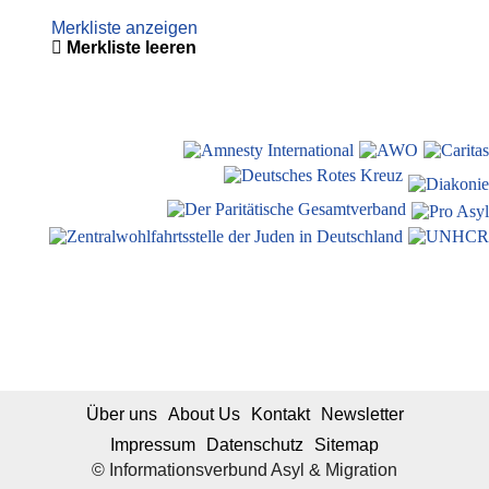
Merkliste anzeigen
Merkliste leeren
Über uns
About Us
Kontakt
Newsletter
Impressum
Datenschutz
Sitemap
© Informationsverbund Asyl & Migration