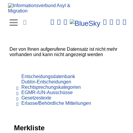
Rechtsprechungs-
Datenbank
Der von Ihnen aufgerufene Datensatz ist nicht mehr
vorhanden und kann nicht angezeigt werden
Entscheidungsdatenbank
Dublin-Entscheidungen
Rechtsprechungskategorien
EGMR-/UN-Ausschüsse
Gesetzestexte
Erlasse/Behördliche Mitteilungen
Merkliste