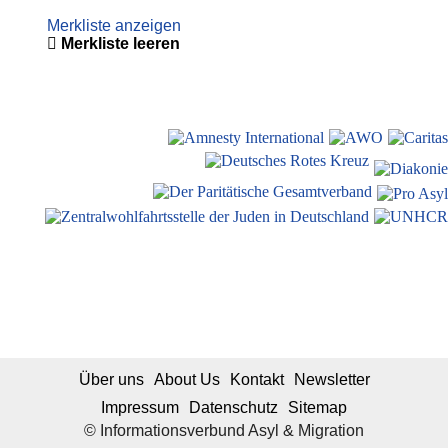
Merkliste anzeigen
Merkliste leeren
Über uns
About Us
Kontakt
Newsletter
Impressum
Datenschutz
Sitemap
© Informationsverbund Asyl & Migration