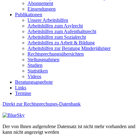
Abonnement
Einsendungen
Publikationen
Unsere Arbeitshilfen
Arbeitshilfen zum Asylrecht
Arbeitshilfen zum Aufenthaltsrecht
Arbeitshilfen zum Sozialrecht
Arbeitshilfen zu Arbeit & Bildung
Arbeitshilfen zur Beratung Minderjähriger
Rechtsprechungsübersichten
Stellungnahmen
Studien
Statistiken
Videos
Beratungsangebote
Links
Termine
Direkt zur Rechtsprechungs-Datenbank
Der von Ihnen aufgerufene Datensatz ist nicht mehr vorhanden und
kann nicht angezeigt werden