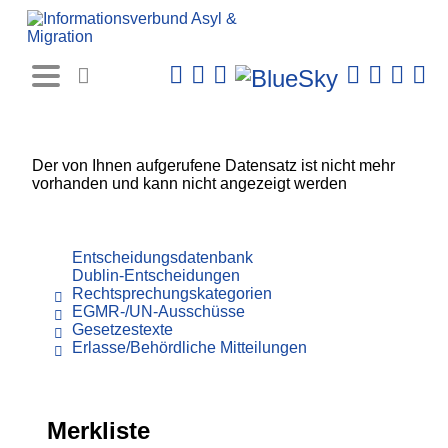
Rechtsprechungs-
Datenbank
Der von Ihnen aufgerufene Datensatz ist nicht mehr
vorhanden und kann nicht angezeigt werden
Entscheidungsdatenbank
Dublin-Entscheidungen
Rechtsprechungskategorien
EGMR-/UN-Ausschüsse
Gesetzestexte
Erlasse/Behördliche Mitteilungen
Merkliste