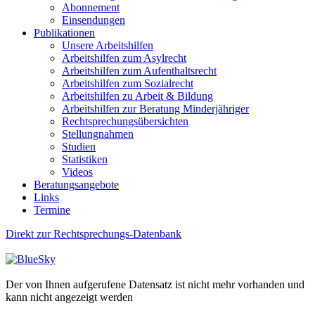
Abonnement
Einsendungen
Publikationen
Unsere Arbeitshilfen
Arbeitshilfen zum Asylrecht
Arbeitshilfen zum Aufenthaltsrecht
Arbeitshilfen zum Sozialrecht
Arbeitshilfen zu Arbeit & Bildung
Arbeitshilfen zur Beratung Minderjähriger
Rechtsprechungsübersichten
Stellungnahmen
Studien
Statistiken
Videos
Beratungsangebote
Links
Termine
Direkt zur Rechtsprechungs-Datenbank
Der von Ihnen aufgerufene Datensatz ist nicht mehr vorhanden und
kann nicht angezeigt werden