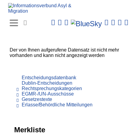
Rechtsprechungs-
Datenbank
Der von Ihnen aufgerufene Datensatz ist nicht mehr
vorhanden und kann nicht angezeigt werden
Entscheidungsdatenbank
Dublin-Entscheidungen
Rechtsprechungskategorien
EGMR-/UN-Ausschüsse
Gesetzestexte
Erlasse/Behördliche Mitteilungen
Merkliste