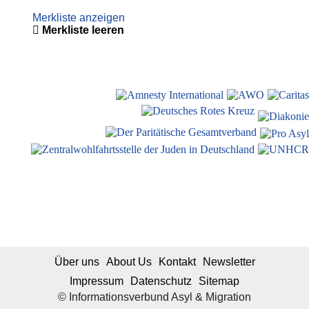
Merkliste anzeigen
Merkliste leeren
Über uns
About Us
Kontakt
Newsletter
Impressum
Datenschutz
Sitemap
© Informationsverbund Asyl & Migration