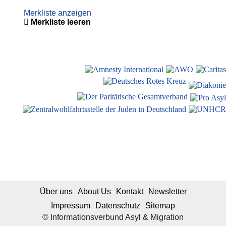
Merkliste anzeigen
Merkliste leeren
Über uns
About Us
Kontakt
Newsletter
Impressum
Datenschutz
Sitemap
© Informationsverbund Asyl & Migration