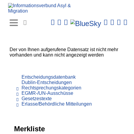
Rechtsprechungs-
Datenbank
Der von Ihnen aufgerufene Datensatz ist nicht mehr
vorhanden und kann nicht angezeigt werden
Entscheidungsdatenbank
Dublin-Entscheidungen
Rechtsprechungskategorien
EGMR-/UN-Ausschüsse
Gesetzestexte
Erlasse/Behördliche Mitteilungen
Merkliste