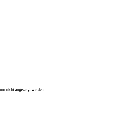
ann nicht angezeigt werden