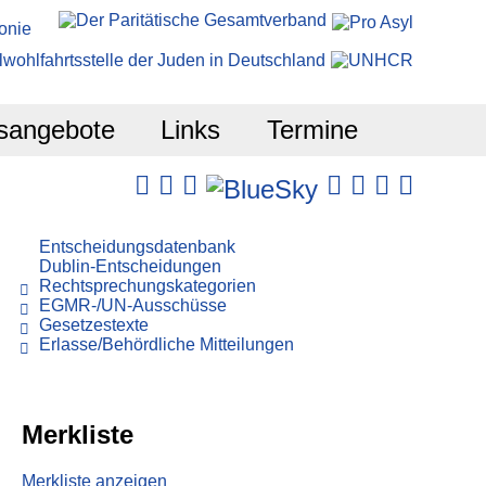
sangebote
Links
Termine
Entscheidungsdatenbank
Dublin-Entscheidungen
Rechtsprechungskategorien
EGMR-/UN-Ausschüsse
Gesetzestexte
Erlasse/Behördliche Mitteilungen
Merkliste
Merkliste anzeigen