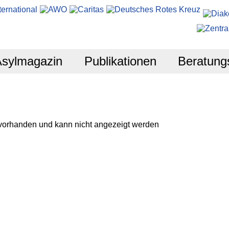
Asylmagazin
Publikationen
Beratung
 vorhanden und kann nicht angezeigt werden