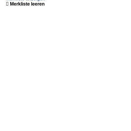
Merkliste leeren