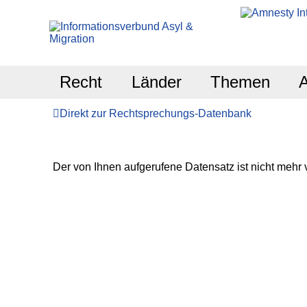
Recht
Länder
Themen
Direkt zur Rechtsprechungs-Datenbank
Der von Ihnen aufgerufene Datensatz ist nicht mehr