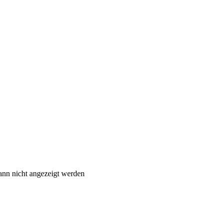
ann nicht angezeigt werden