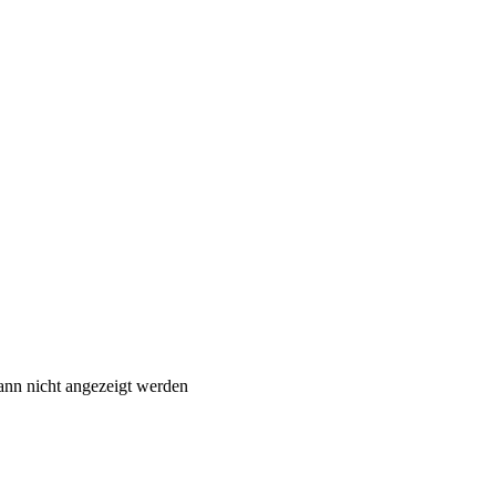
ann nicht angezeigt werden