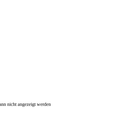
ann nicht angezeigt werden