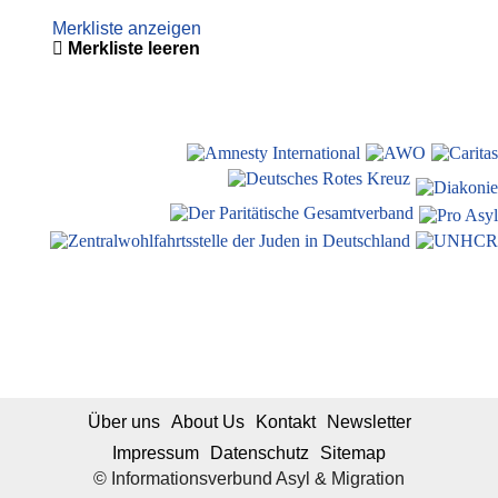
Merkliste anzeigen
Merkliste leeren
Über uns
About Us
Kontakt
Newsletter
Impressum
Datenschutz
Sitemap
© Informationsverbund Asyl & Migration