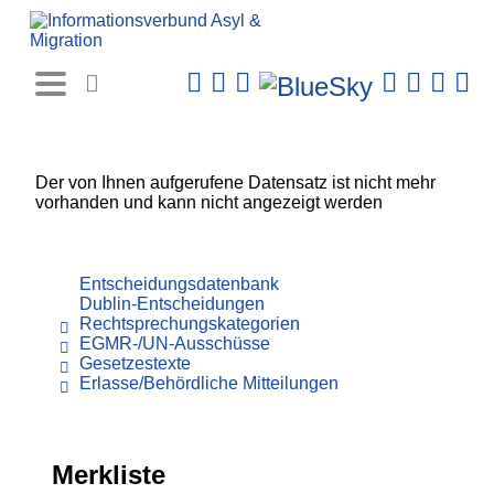
Rechtsprechungs-
Datenbank
Der von Ihnen aufgerufene Datensatz ist nicht mehr
vorhanden und kann nicht angezeigt werden
Entscheidungsdatenbank
Dublin-Entscheidungen
Rechtsprechungskategorien
EGMR-/UN-Ausschüsse
Gesetzestexte
Erlasse/Behördliche Mitteilungen
Merkliste