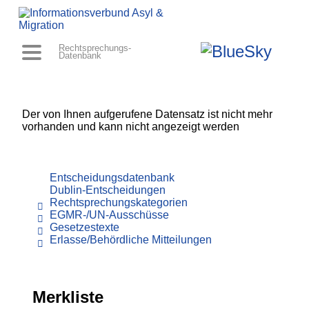
Rechtsprechungs-
Datenbank
Der von Ihnen aufgerufene Datensatz ist nicht mehr
vorhanden und kann nicht angezeigt werden
Entscheidungsdatenbank
Dublin-Entscheidungen
Rechtsprechungskategorien
EGMR-/UN-Ausschüsse
Gesetzestexte
Erlasse/Behördliche Mitteilungen
Merkliste