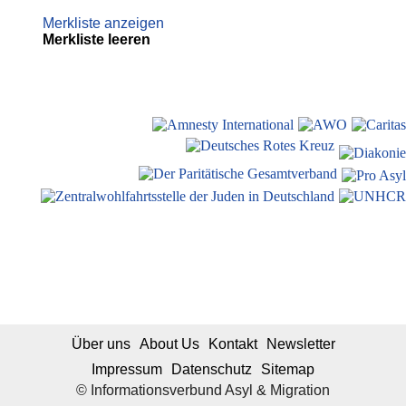
Merkliste anzeigen
Merkliste leeren
Über uns
About Us
Kontakt
Newsletter
Impressum
Datenschutz
Sitemap
© Informationsverbund Asyl & Migration