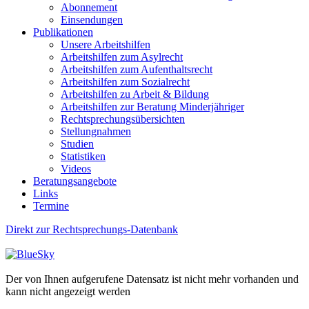
Abonnement
Einsendungen
Publikationen
Unsere Arbeitshilfen
Arbeitshilfen zum Asylrecht
Arbeitshilfen zum Aufenthaltsrecht
Arbeitshilfen zum Sozialrecht
Arbeitshilfen zu Arbeit & Bildung
Arbeitshilfen zur Beratung Minderjähriger
Rechtsprechungsübersichten
Stellungnahmen
Studien
Statistiken
Videos
Beratungsangebote
Links
Termine
Direkt zur Rechtsprechungs-Datenbank
Der von Ihnen aufgerufene Datensatz ist nicht mehr vorhanden und
kann nicht angezeigt werden