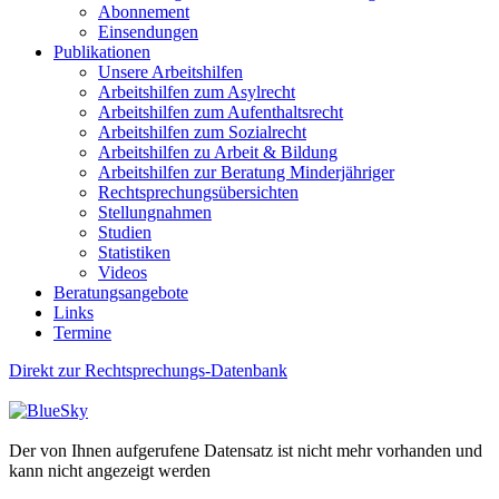
Abonnement
Einsendungen
Publikationen
Unsere Arbeitshilfen
Arbeitshilfen zum Asylrecht
Arbeitshilfen zum Aufenthaltsrecht
Arbeitshilfen zum Sozialrecht
Arbeitshilfen zu Arbeit & Bildung
Arbeitshilfen zur Beratung Minderjähriger
Rechtsprechungsübersichten
Stellungnahmen
Studien
Statistiken
Videos
Beratungsangebote
Links
Termine
Direkt zur Rechtsprechungs-Datenbank
Der von Ihnen aufgerufene Datensatz ist nicht mehr vorhanden und
kann nicht angezeigt werden