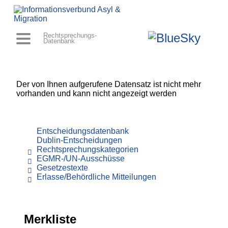
Rechtsprechungs-
Datenbank
Der von Ihnen aufgerufene Datensatz ist nicht mehr
vorhanden und kann nicht angezeigt werden
Entscheidungsdatenbank
Dublin-Entscheidungen
Rechtsprechungskategorien
EGMR-/UN-Ausschüsse
Gesetzestexte
Erlasse/Behördliche Mitteilungen
Merkliste