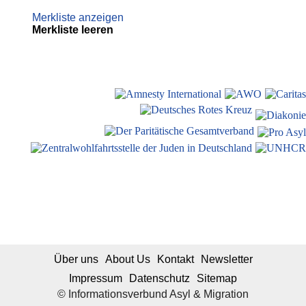
Merkliste anzeigen
Merkliste leeren
Über uns
About Us
Kontakt
Newsletter
Impressum
Datenschutz
Sitemap
© Informationsverbund Asyl & Migration