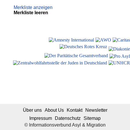
Merkliste anzeigen
Merkliste leeren
Über uns
About Us
Kontakt
Newsletter
Impressum
Datenschutz
Sitemap
© Informationsverbund Asyl & Migration