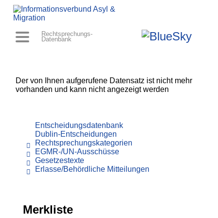
Rechtsprechungs-
Datenbank
Der von Ihnen aufgerufene Datensatz ist nicht mehr
vorhanden und kann nicht angezeigt werden
Entscheidungsdatenbank
Dublin-Entscheidungen
Rechtsprechungskategorien
EGMR-/UN-Ausschüsse
Gesetzestexte
Erlasse/Behördliche Mitteilungen
Merkliste