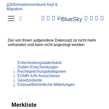
Rechtsprechungs-
Datenbank
Der von Ihnen aufgerufene Datensatz ist nicht mehr
vorhanden und kann nicht angezeigt werden
Entscheidungsdatenbank
Dublin-Entscheidungen
Rechtsprechungskategorien
EGMR-/UN-Ausschüsse
Gesetzestexte
Erlasse/Behördliche Mitteilungen
Merkliste