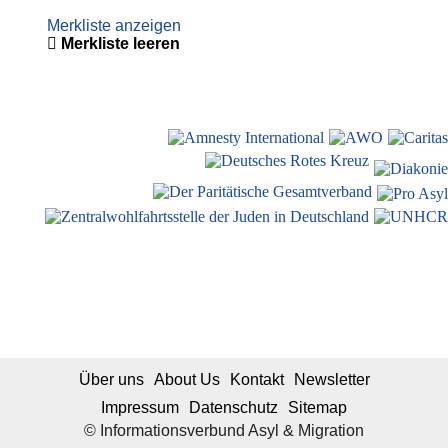
Merkliste anzeigen
Merkliste leeren
Über uns
About Us
Kontakt
Newsletter
Impressum
Datenschutz
Sitemap
© Informationsverbund Asyl & Migration