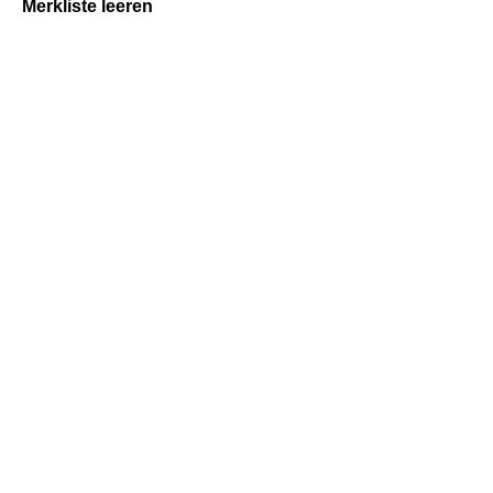
Merkliste leeren