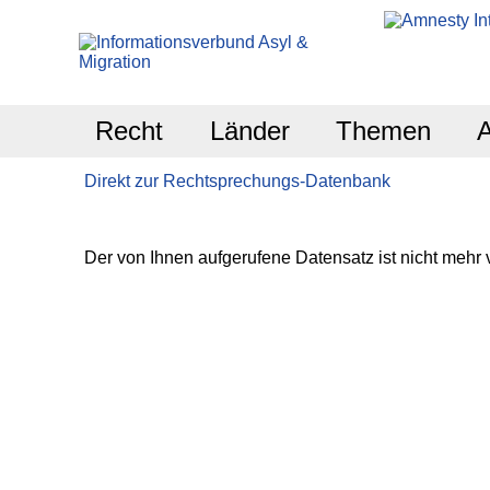
Recht
Länder
Themen
Direkt zur Rechtsprechungs-Datenbank
Der von Ihnen aufgerufene Datensatz ist nicht mehr