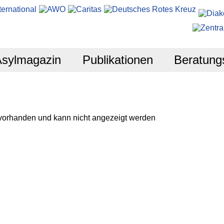
Asylmagazin
Publikationen
Beratung
 vorhanden und kann nicht angezeigt werden