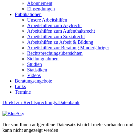
Abonnement
Einsendungen
Publikationen
Unsere Arbeitshilfen
Arbeitshilfen zum Asylrecht
Arbeitshilfen zum Aufenthaltsrecht
Arbeitshilfen zum Sozialrecht
Arbeitshilfen zu Arbeit & Bildung
Arbeitshilfen zur Beratung Minderjähriger
Rechtsprechungsübersichten
Stellungnahmen
Studien
Statistiken
Videos
Beratungsangebote
Links
Termine
Direkt zur Rechtsprechungs-Datenbank
Der von Ihnen aufgerufene Datensatz ist nicht mehr vorhanden und
kann nicht angezeigt werden