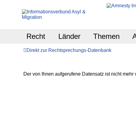
Recht
Länder
Themen
Direkt zur Rechtsprechungs-Datenbank
Der von Ihnen aufgerufene Datensatz ist nicht mehr