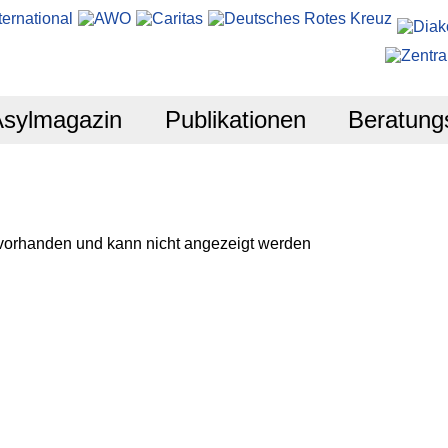
Asylmagazin
Publikationen
Beratung
 vorhanden und kann nicht angezeigt werden