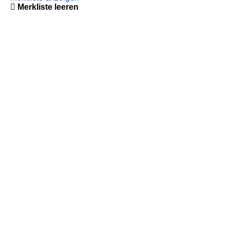
Merkliste leeren