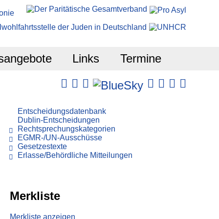
sangebote
Links
Termine
Entscheidungsdatenbank
Dublin-Entscheidungen
Rechtsprechungskategorien
EGMR-/UN-Ausschüsse
Gesetzestexte
Erlasse/Behördliche Mitteilungen
Merkliste
Merkliste anzeigen