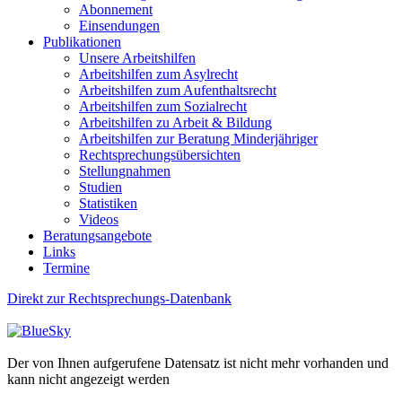
Abonnement
Einsendungen
Publikationen
Unsere Arbeitshilfen
Arbeitshilfen zum Asylrecht
Arbeitshilfen zum Aufenthaltsrecht
Arbeitshilfen zum Sozialrecht
Arbeitshilfen zu Arbeit & Bildung
Arbeitshilfen zur Beratung Minderjähriger
Rechtsprechungsübersichten
Stellungnahmen
Studien
Statistiken
Videos
Beratungsangebote
Links
Termine
Direkt zur Rechtsprechungs-Datenbank
Der von Ihnen aufgerufene Datensatz ist nicht mehr vorhanden und
kann nicht angezeigt werden