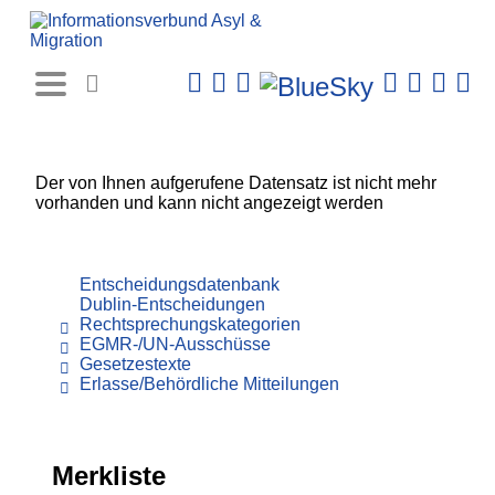
Rechtsprechungs-
Datenbank
Der von Ihnen aufgerufene Datensatz ist nicht mehr
vorhanden und kann nicht angezeigt werden
Entscheidungsdatenbank
Dublin-Entscheidungen
Rechtsprechungskategorien
EGMR-/UN-Ausschüsse
Gesetzestexte
Erlasse/Behördliche Mitteilungen
Merkliste