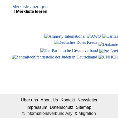
Merkliste anzeigen
Merkliste leeren
Über uns
About Us
Kontakt
Newsletter
Impressum
Datenschutz
Sitemap
© Informationsverbund Asyl & Migration