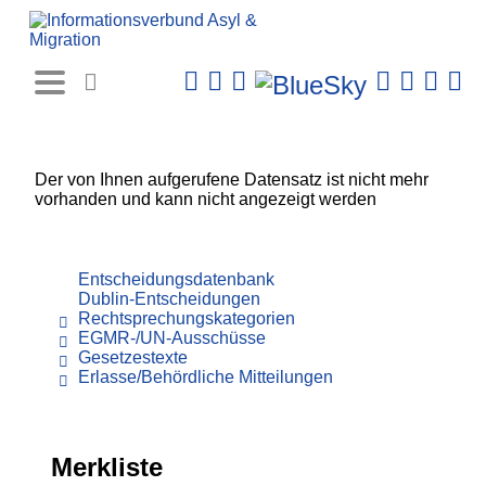
Rechtsprechungs-
Datenbank
Der von Ihnen aufgerufene Datensatz ist nicht mehr
vorhanden und kann nicht angezeigt werden
Entscheidungsdatenbank
Dublin-Entscheidungen
Rechtsprechungskategorien
EGMR-/UN-Ausschüsse
Gesetzestexte
Erlasse/Behördliche Mitteilungen
Merkliste