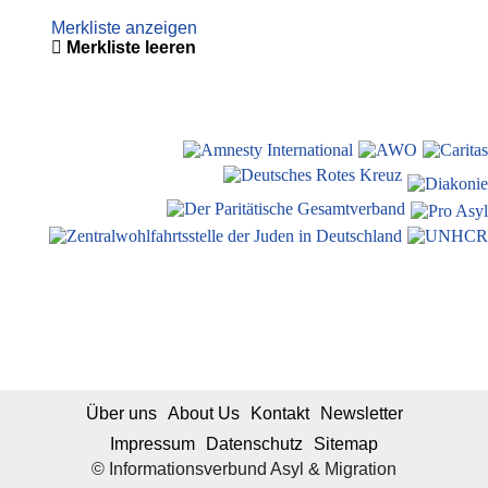
Merkliste anzeigen
Merkliste leeren
Über uns
About Us
Kontakt
Newsletter
Impressum
Datenschutz
Sitemap
© Informationsverbund Asyl & Migration