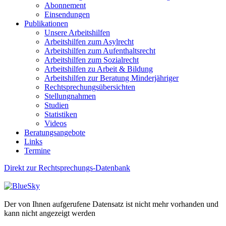
Abonnement
Einsendungen
Publikationen
Unsere Arbeitshilfen
Arbeitshilfen zum Asylrecht
Arbeitshilfen zum Aufenthaltsrecht
Arbeitshilfen zum Sozialrecht
Arbeitshilfen zu Arbeit & Bildung
Arbeitshilfen zur Beratung Minderjähriger
Rechtsprechungsübersichten
Stellungnahmen
Studien
Statistiken
Videos
Beratungsangebote
Links
Termine
Direkt zur Rechtsprechungs-Datenbank
Der von Ihnen aufgerufene Datensatz ist nicht mehr vorhanden und
kann nicht angezeigt werden