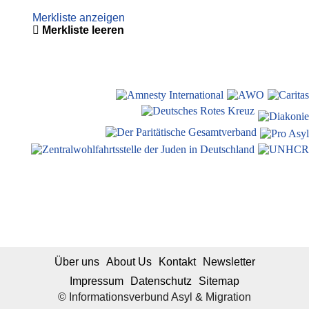
Merkliste anzeigen
Merkliste leeren
Über uns
About Us
Kontakt
Newsletter
Impressum
Datenschutz
Sitemap
© Informationsverbund Asyl & Migration