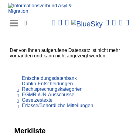
Rechtsprechungs-
Datenbank
Der von Ihnen aufgerufene Datensatz ist nicht mehr
vorhanden und kann nicht angezeigt werden
Entscheidungsdatenbank
Dublin-Entscheidungen
Rechtsprechungskategorien
EGMR-/UN-Ausschüsse
Gesetzestexte
Erlasse/Behördliche Mitteilungen
Merkliste