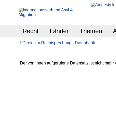
Recht
Länder
Themen
Direkt zur Rechtsprechungs-Datenbank
Der von Ihnen aufgerufene Datensatz ist nicht mehr