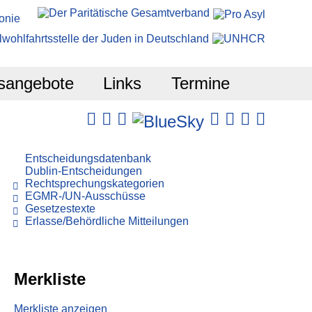
sangebote
Links
Termine
Entscheidungsdatenbank
Dublin-Entscheidungen
Rechtsprechungskategorien
EGMR-/UN-Ausschüsse
Gesetzestexte
Erlasse/Behördliche Mitteilungen
Merkliste
Merkliste anzeigen