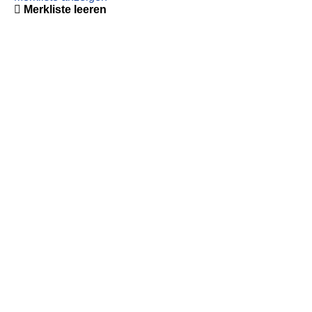
Merkliste leeren