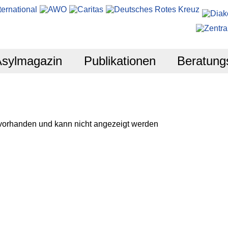
Asylmagazin
Publikationen
Beratung
 vorhanden und kann nicht angezeigt werden