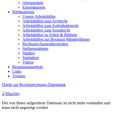
Abonnement
Einsendungen
Publikationen
Unsere Arbeitshilfen
Arbeitshilfen zum Asylrecht
Arbeitshilfen zum Aufenthaltsrecht
Arbeitshilfen zum Sozialrecht
Arbeitshilfen zu Arbeit & Bildung
Arbeitshilfen zur Beratung Minderjähriger
Rechtsprechungsübersichten
Stellungnahmen
Studien
Statistiken
Videos
Beratungsangebote
Links
Termine
Direkt zur Rechtsprechungs-Datenbank
Der von Ihnen aufgerufene Datensatz ist nicht mehr vorhanden und
kann nicht angezeigt werden