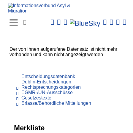
Rechtsprechungs-
Datenbank
Der von Ihnen aufgerufene Datensatz ist nicht mehr
vorhanden und kann nicht angezeigt werden
Entscheidungsdatenbank
Dublin-Entscheidungen
Rechtsprechungskategorien
EGMR-/UN-Ausschüsse
Gesetzestexte
Erlasse/Behördliche Mitteilungen
Merkliste