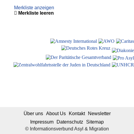
Merkliste anzeigen
Merkliste leeren
Über uns
About Us
Kontakt
Newsletter
Impressum
Datenschutz
Sitemap
© Informationsverbund Asyl & Migration