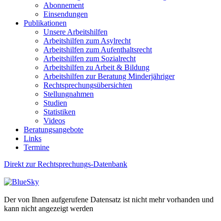
Abonnement
Einsendungen
Publikationen
Unsere Arbeitshilfen
Arbeitshilfen zum Asylrecht
Arbeitshilfen zum Aufenthaltsrecht
Arbeitshilfen zum Sozialrecht
Arbeitshilfen zu Arbeit & Bildung
Arbeitshilfen zur Beratung Minderjähriger
Rechtsprechungsübersichten
Stellungnahmen
Studien
Statistiken
Videos
Beratungsangebote
Links
Termine
Direkt zur Rechtsprechungs-Datenbank
Der von Ihnen aufgerufene Datensatz ist nicht mehr vorhanden und
kann nicht angezeigt werden