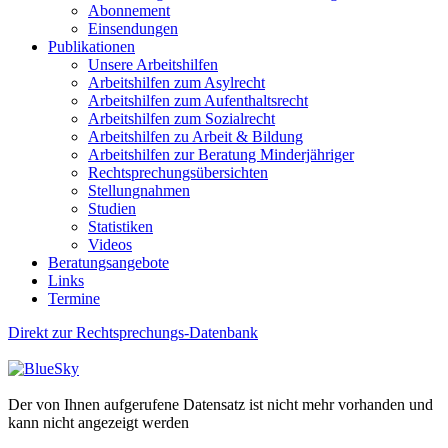
Abonnement
Einsendungen
Publikationen
Unsere Arbeitshilfen
Arbeitshilfen zum Asylrecht
Arbeitshilfen zum Aufenthaltsrecht
Arbeitshilfen zum Sozialrecht
Arbeitshilfen zu Arbeit & Bildung
Arbeitshilfen zur Beratung Minderjähriger
Rechtsprechungsübersichten
Stellungnahmen
Studien
Statistiken
Videos
Beratungsangebote
Links
Termine
Direkt zur Rechtsprechungs-Datenbank
Der von Ihnen aufgerufene Datensatz ist nicht mehr vorhanden und
kann nicht angezeigt werden