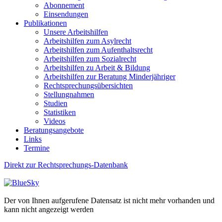
Abonnement
Einsendungen
Publikationen
Unsere Arbeitshilfen
Arbeitshilfen zum Asylrecht
Arbeitshilfen zum Aufenthaltsrecht
Arbeitshilfen zum Sozialrecht
Arbeitshilfen zu Arbeit & Bildung
Arbeitshilfen zur Beratung Minderjähriger
Rechtsprechungsübersichten
Stellungnahmen
Studien
Statistiken
Videos
Beratungsangebote
Links
Termine
Direkt zur Rechtsprechungs-Datenbank
Der von Ihnen aufgerufene Datensatz ist nicht mehr vorhanden und
kann nicht angezeigt werden